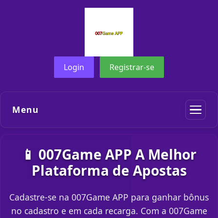
Login
Registrar-se
Menu
📱 007Game APP A Melhor
Plataforma de Apostas
Cadastre-se na 007Game APP para ganhar bônus
no cadastro e em cada recarga. Com a 007Game