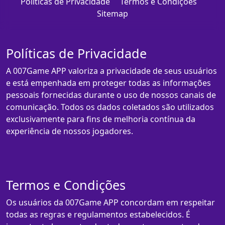
Políticas de Privacidade
Termos e Condições
Sitemap
Políticas de Privacidade
A 007Game APP valoriza a privacidade de seus usuários
e está empenhada em proteger todas as informações
pessoais fornecidas durante o uso de nossos canais de
comunicação. Todos os dados coletados são utilizados
exclusivamente para fins de melhoria contínua da
experiência de nossos jogadores.
Termos e Condições
Os usuários da 007Game APP concordam em respeitar
todas as regras e regulamentos estabelecidos. É