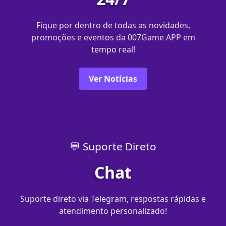
Fique por dentro de todas as novidades,
promoções e eventos da 007Game APP em
tempo real!
Ver Notícias
💬 Suporte Direto
Chat
Suporte direto via Telegram, respostas rápidas e
atendimento personalizado!