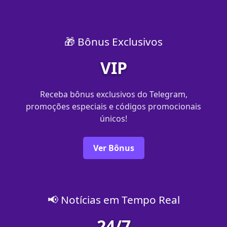
🎁 Bônus Exclusivos
VIP
Receba bônus exclusivos do Telegram,
promoções especiais e códigos promocionais
únicos!
Ver Bônus
📢 Notícias em Tempo Real
24/7