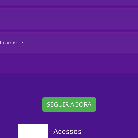
a
aticamente
SEGUIR AGORA
Acessos