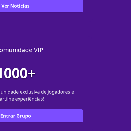
Ver Notícias
Comunidade VIP
1000+
unidade exclusiva de jogadores e
rtilhe experiências!
Entrar Grupo