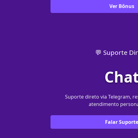
Ver Bônus
💬 Suporte Di
Cha
Suporte direto via Telegram, r
atendimento persona
Falar Suport