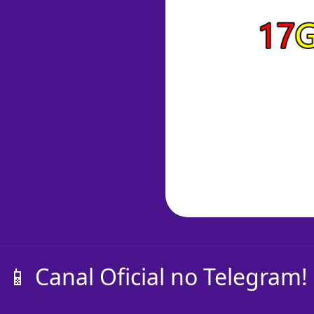
📱 Canal Oficial no Telegram!