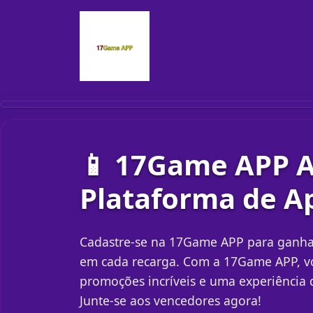
📱 17Game APP 
Plataforma de A
Cadastre-se na 17Game APP para ganha
em cada recarga. Com a 17Game APP, v
promoções incríveis e uma experiência d
Junte-se aos vencedores agora!