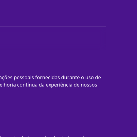
ações pessoais fornecidas durante o uso de
elhoria contínua da experiência de nossos