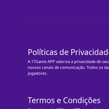
Políticas de Privacida
A 17Game APP valoriza a privacidade de se
nossos canais de comunicação. Todos os dad
jogadores.
Termos e Condições