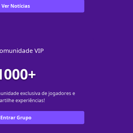
Ver Notícias
Comunidade VIP
1000+
unidade exclusiva de jogadores e
rtilhe experiências!
Entrar Grupo