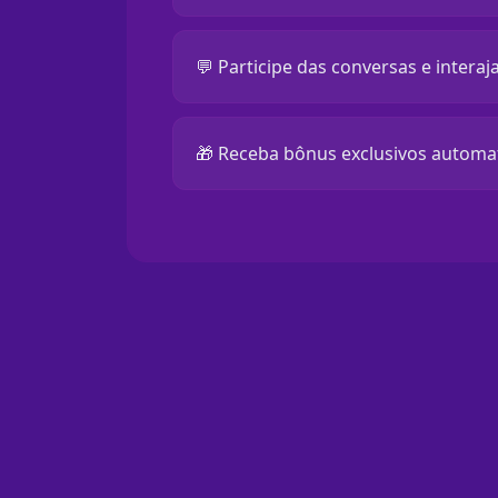
💬 Participe das conversas e interaj
🎁 Receba bônus exclusivos autom