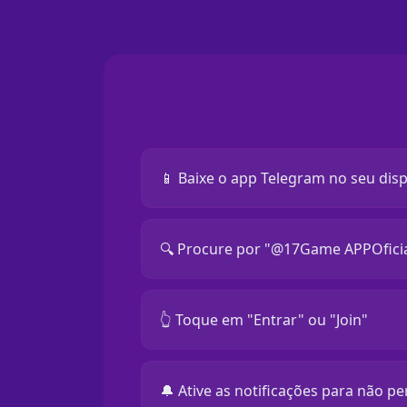
📱 Baixe o app Telegram no seu disp
🔍 Procure por "@17Game APPOficia
👆 Toque em "Entrar" ou "Join"
🔔 Ative as notificações para não p