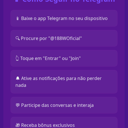
📱 Baixe o app Telegram no seu dispositivo
🔍 Procure por "@188WOficial"
👆 Toque em "Entrar" ou "Join"
🔔 Ative as notificações para não perder
nada
💬 Participe das conversas e interaja
🎁 Receba bônus exclusivos