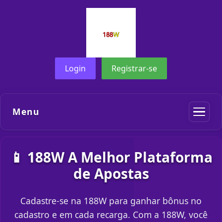
Login
Registrar-se
Menu
📱 188W A Melhor Plataforma
de Apostas
Cadastre-se na 188W para ganhar bônus no
cadastro e em cada recarga. Com a 188W, você