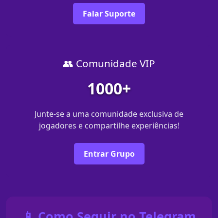
Falar Suporte
👥 Comunidade VIP
1000+
Junte-se a uma comunidade exclusiva de
jogadores e compartilhe experiências!
Entrar Grupo
📱 Como Seguir no Telegram