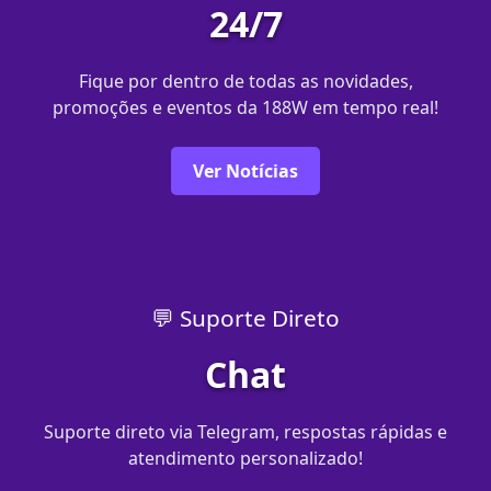
24/7
Fique por dentro de todas as novidades,
promoções e eventos da 188W em tempo real!
Ver Notícias
💬 Suporte Direto
Chat
Suporte direto via Telegram, respostas rápidas e
atendimento personalizado!