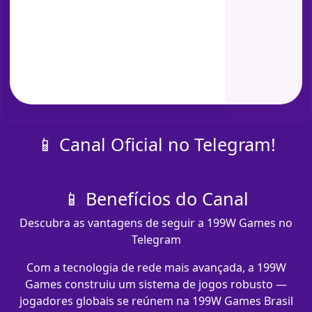
📱 Canal Oficial no Telegram!
📱 Benefícios do Canal
Descubra as vantagens de seguir a 199W Games no
Telegram
Com a tecnologia de rede mais avançada, a 199W
Games construiu um sistema de jogos robusto —
jogadores globais se reúnem na 199W Games Brasil