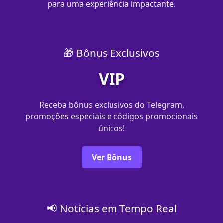
para uma experiência impactante.
🎁 Bônus Exclusivos
VIP
Receba bônus exclusivos do Telegram,
promoções especiais e códigos promocionais
únicos!
Ver Bônus
📢 Notícias em Tempo Real