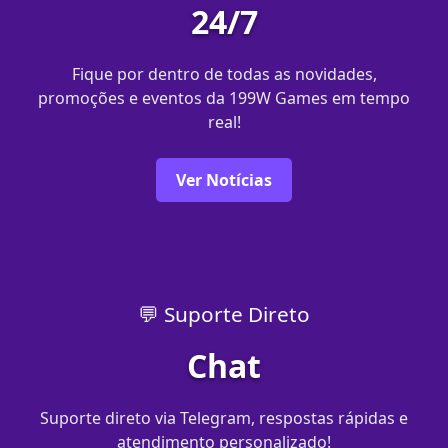
24/7
Fique por dentro de todas as novidades,
promoções e eventos da 199W Games em tempo
real!
Ver Notícias
💬 Suporte Direto
Chat
Suporte direto via Telegram, respostas rápidas e
atendimento personalizado!