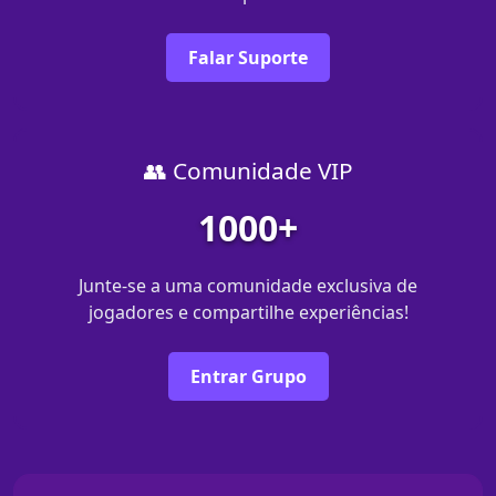
Falar Suporte
👥 Comunidade VIP
1000+
Junte-se a uma comunidade exclusiva de
jogadores e compartilhe experiências!
Entrar Grupo