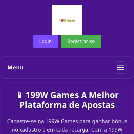
Login
Registrar-se
Menu
📱 199W Games A Melhor
Plataforma de Apostas
Cadastre-se na 199W Games para ganhar bônus
no cadastro e em cada recarga. Com a 199W