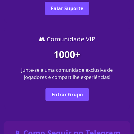
Falar Suporte
👥 Comunidade VIP
1000+
Junte-se a uma comunidade exclusiva de
jogadores e compartilhe experiências!
Entrar Grupo
📱 Como Seguir no Telegram