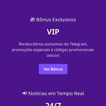
🎁 Bônus Exclusivos
VIP
Receba bônus exclusivos do Telegram,
promoções especiais e códigos promocionais
únicos!
Ver Bônus
📢 Notícias em Tempo Real
24/7