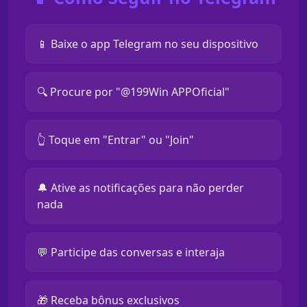
📱 Baixe o app Telegram no seu dispositivo
🔍 Procure por "@199Win APPOficial"
👆 Toque em "Entrar" ou "Join"
🔔 Ative as notificações para não perder
nada
💬 Participe das conversas e interaja
🎁 Receba bônus exclusivos