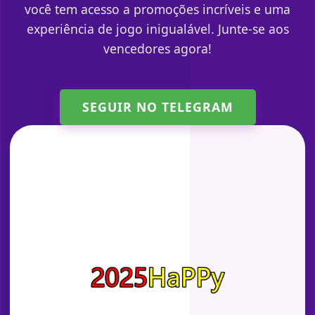
você tem acesso a promoções incríveis e uma
experiência de jogo inigualável. Junte-se aos
vencedores agora!
SEGUIR NO TELEGRAM