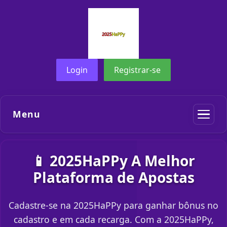
Login
Registrar-se
Menu
📱 2025HaPPy A Melhor
Plataforma de Apostas
Cadastre-se na 2025HaPPy para ganhar bônus no
cadastro e em cada recarga. Com a 2025HaPPy,