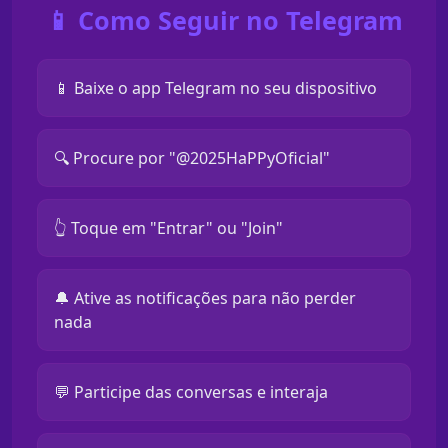
📱 Como Seguir no Telegram
📱 Baixe o app Telegram no seu dispositivo
🔍 Procure por "@2025HaPPyOficial"
👆 Toque em "Entrar" ou "Join"
🔔 Ative as notificações para não perder
nada
💬 Participe das conversas e interaja