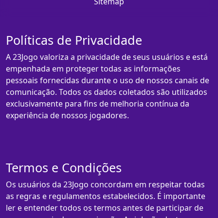
Sitemap
Políticas de Privacidade
A 23Jogo valoriza a privacidade de seus usuários e está
empenhada em proteger todas as informações
pessoais fornecidas durante o uso de nossos canais de
comunicação. Todos os dados coletados são utilizados
exclusivamente para fins de melhoria contínua da
experiência de nossos jogadores.
Termos e Condições
Os usuários da 23Jogo concordam em respeitar todas
as regras e regulamentos estabelecidos. É importante
ler e entender todos os termos antes de participar de