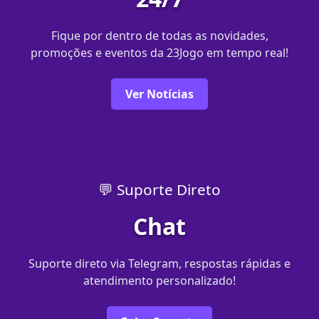
Fique por dentro de todas as novidades,
promoções e eventos da 23Jogo em tempo real!
Ver Notícias
💬 Suporte Direto
Chat
Suporte direto via Telegram, respostas rápidas e
atendimento personalizado!