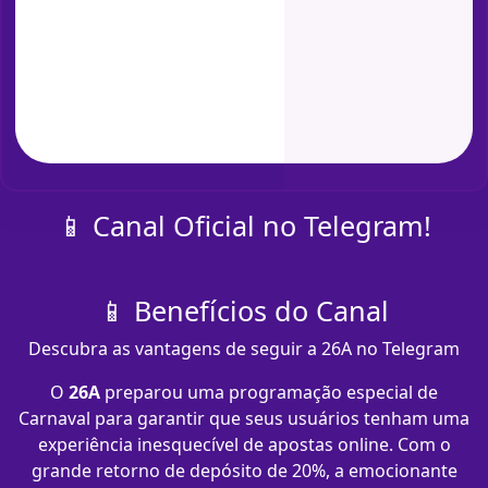
📱 Canal Oficial no Telegram!
📱 Benefícios do Canal
Descubra as vantagens de seguir a 26A no Telegram
O
26A
preparou uma programação especial de
Carnaval para garantir que seus usuários tenham uma
experiência inesquecível de apostas online. Com o
grande retorno de depósito de 20%, a emocionante