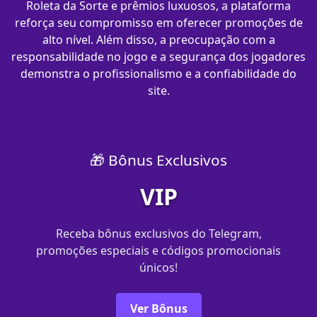
Roleta da Sorte e prêmios luxuosos, a plataforma
reforça seu compromisso em oferecer promoções de
alto nível. Além disso, a preocupação com a
responsabilidade no jogo e a segurança dos jogadores
demonstra o profissionalismo e a confiabilidade do
site.
🎁 Bônus Exclusivos
VIP
Receba bônus exclusivos do Telegram,
promoções especiais e códigos promocionais
únicos!
Ver Bônus