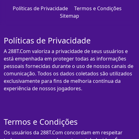
Políticas de Privacidade
Termos e Condições
Sitemap
Políticas de Privacidade
A 288T.Com valoriza a privacidade de seus usuários e
está empenhada em proteger todas as informações
pessoais fornecidas durante o uso de nossos canais de
comunicação. Todos os dados coletados são utilizados
exclusivamente para fins de melhoria contínua da
experiência de nossos jogadores.
Termos e Condições
Os usuários da 288T.Com concordam em respeitar