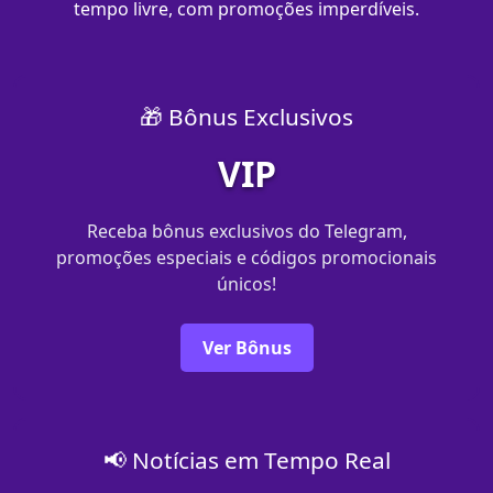
tempo livre, com promoções imperdíveis.
🎁 Bônus Exclusivos
VIP
Receba bônus exclusivos do Telegram,
promoções especiais e códigos promocionais
únicos!
Ver Bônus
📢 Notícias em Tempo Real