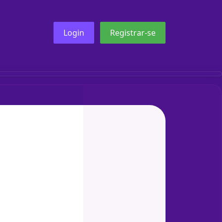
Login
Registrar-se