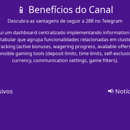
📱 Benefícios do Canal
Descubra as vantagens de seguir a 28R no Telegram
tui um dashboard centralizado implementando information ar
tabular que agrupa funcionalidades relacionadas em cluste
racking (active bonuses, wagering progress, available offer
ible gaming tools (deposit limits, time limits, self-exclus
currency, communication settings, game filters).
sivos
📢 Notí