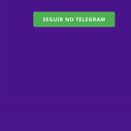
SEGUIR NO TELEGRAM