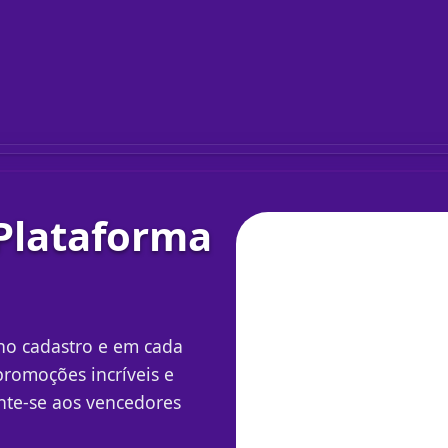
 Plataforma
no cadastro e em cada
promoções incríveis e
unte-se aos vencedores