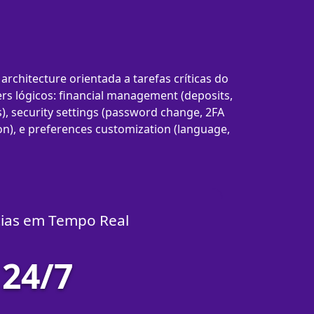
chitecture orientada a tarefas críticas do
rs lógicos: financial management (deposits,
s), security settings (password change, 2FA
ion), e preferences customization (language,
cias em Tempo Real
24/7