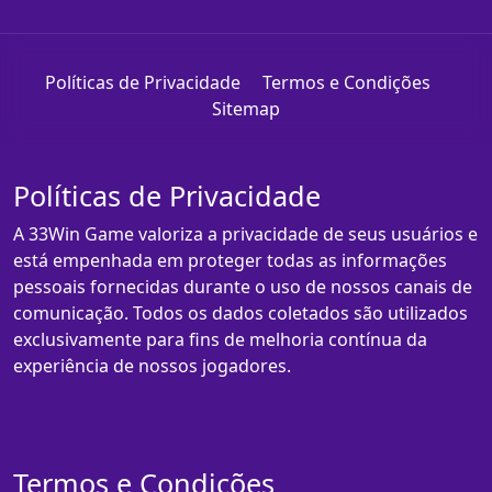
Políticas de Privacidade
Termos e Condições
Sitemap
Políticas de Privacidade
A 33Win Game valoriza a privacidade de seus usuários e
está empenhada em proteger todas as informações
pessoais fornecidas durante o uso de nossos canais de
comunicação. Todos os dados coletados são utilizados
exclusivamente para fins de melhoria contínua da
experiência de nossos jogadores.
Termos e Condições