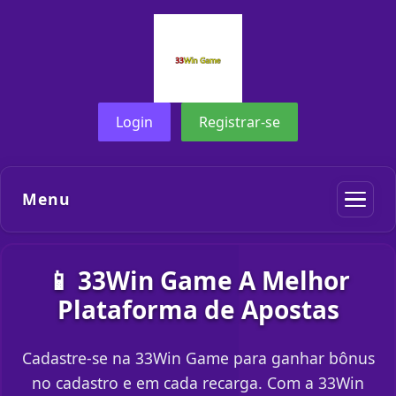
Login
Registrar-se
Menu
📱 33Win Game A Melhor
Plataforma de Apostas
Cadastre-se na 33Win Game para ganhar bônus
no cadastro e em cada recarga. Com a 33Win