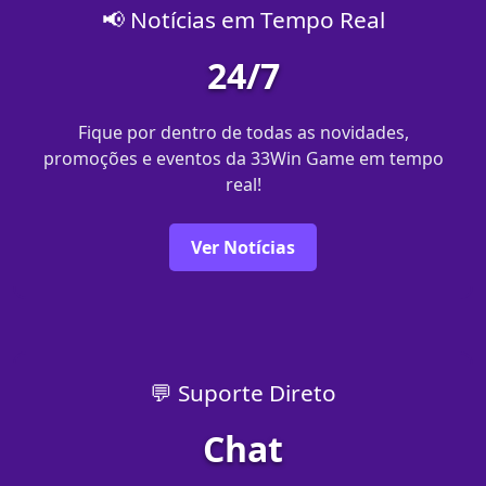
📢 Notícias em Tempo Real
24/7
Fique por dentro de todas as novidades,
promoções e eventos da 33Win Game em tempo
real!
Ver Notícias
💬 Suporte Direto
Chat