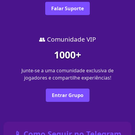
Falar Suporte
👥 Comunidade VIP
1000+
Junte-se a uma comunidade exclusiva de
jogadores e compartilhe experiências!
Entrar Grupo
📱 Como Seguir no Telegram