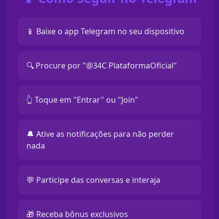
📱 Baixe o app Telegram no seu dispositivo
🔍 Procure por "@34C PlataformaOficial"
👆 Toque em "Entrar" ou "Join"
🔔 Ative as notificações para não perder
nada
💬 Participe das conversas e interaja
🎁 Receba bônus exclusivos