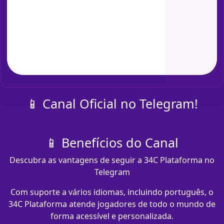
📱 Canal Oficial no Telegram!
📱 Benefícios do Canal
Descubra as vantagens de seguir a 34C Plataforma no
Telegram
Com suporte a vários idiomas, incluindo português, o
34C Plataforma atende jogadores de todo o mundo de
forma acessível e personalizada.