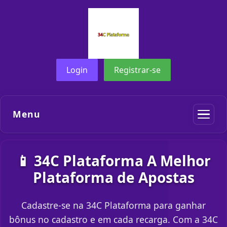
Login
Registrar-se
Menu
📱 34C Plataforma A Melhor
Plataforma de Apostas
Cadastre-se na 34C Plataforma para ganhar
bônus no cadastro e em cada recarga. Com a 34C