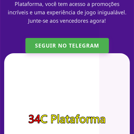
Plataforma, você tem acesso a promoções
incríveis e uma experiência de jogo inigualável.
Junte-se aos vencedores agora!
SEGUIR NO TELEGRAM