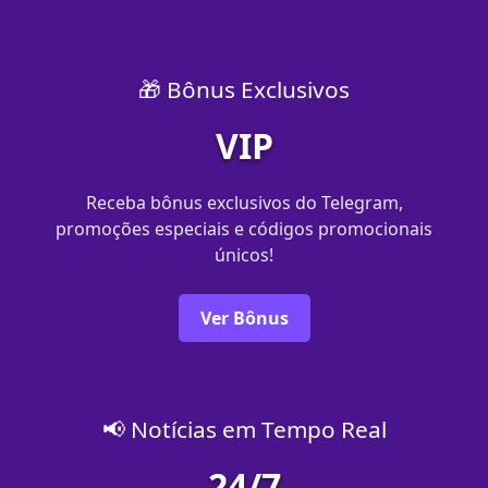
🎁 Bônus Exclusivos
VIP
Receba bônus exclusivos do Telegram,
promoções especiais e códigos promocionais
únicos!
Ver Bônus
📢 Notícias em Tempo Real
24/7