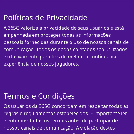
Políticas de Privacidade
A 365G valoriza a privacidade de seus usuários e está
empenhada em proteger todas as informações
pessoais fornecidas durante o uso de nossos canais de
comunicação. Todos os dados coletados são utilizados
exclusivamente para fins de melhoria contínua da
experiência de nossos jogadores.
Termos e Condições
Os usuários da 365G concordam em respeitar todas as
regras e regulamentos estabelecidos. É importante ler
e entender todos os termos antes de participar de
nossos canais de comunicação. A violação destes