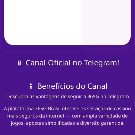
📱 Canal Oficial no Telegram!
📱 Benefícios do Canal
Descubra as vantagens de seguir a 365G no Telegram
A plataforma 365G Brasil oferece os serviços de cassino
mais seguros da internet — com ampla variedade de
jogos, apostas simplificadas e diversão garantida.