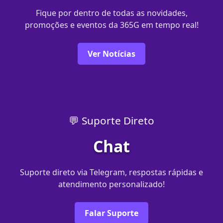
Fique por dentro de todas as novidades,
promoções e eventos da 365G em tempo real!
Ver Notícias
💬 Suporte Direto
Chat
Suporte direto via Telegram, respostas rápidas e
atendimento personalizado!
Falar Suporte