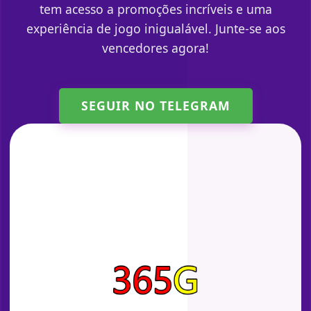
tem acesso a promoções incríveis e uma
experiência de jogo inigualável. Junte-se aos
vencedores agora!
SEGUIR NO TELEGRAM