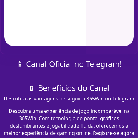
📱 Canal Oficial no Telegram!
📱 Benefícios do Canal
Descubra as vantagens de seguir a 365Win no Telegram
Descubra uma experiência de jogo incomparável na
365Win! Com tecnologia de ponta, gráficos
deslumbrantes e jogabilidade fluida, oferecemos a
melhor experiência de gaming online. Registre-se agora