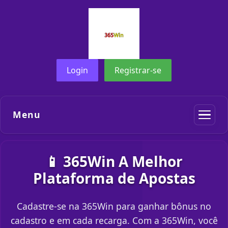
Login
Registrar-se
Menu
📱 365Win A Melhor
Plataforma de Apostas
Cadastre-se na 365Win para ganhar bônus no
cadastro e em cada recarga. Com a 365Win, você