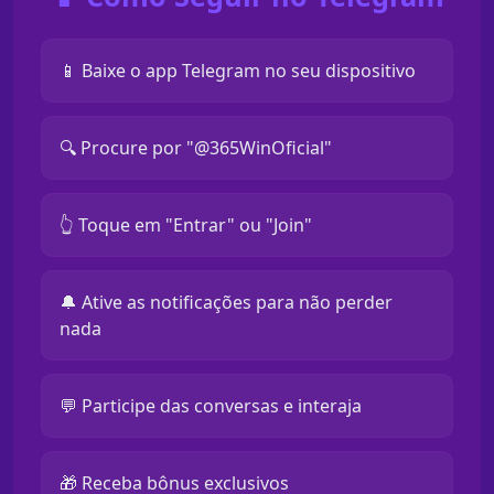
📱 Baixe o app Telegram no seu dispositivo
🔍 Procure por "@365WinOficial"
👆 Toque em "Entrar" ou "Join"
🔔 Ative as notificações para não perder
nada
💬 Participe das conversas e interaja
🎁 Receba bônus exclusivos