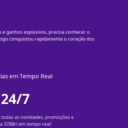
s e ganhos explosivos, precisa conhecer o
e jogo conquistou rapidamente o coração dos
cias em Tempo Real
24/7
e todas as novidades, promoções e
a 378Brl em tempo real!