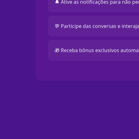
🔔 Ative as notificações para não p
💬 Participe das conversas e interaj
🎁 Receba bônus exclusivos autom