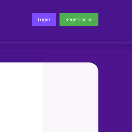
Login
Registrar-se