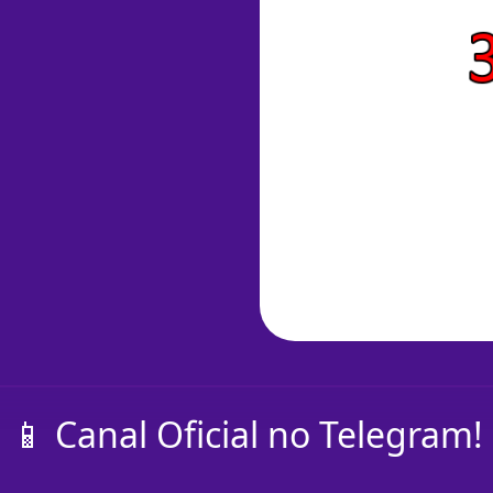
📱 Canal Oficial no Telegram!