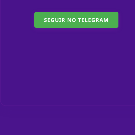
SEGUIR NO TELEGRAM