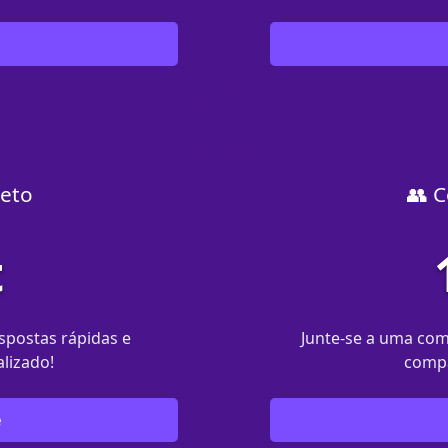
reto
👥 
t
espostas rápidas e
Junte-se a uma com
lizado!
compa
e