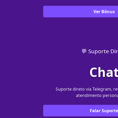
Ver Bônus
💬 Suporte Di
Cha
Suporte direto via Telegram, r
atendimento persona
Falar Suport