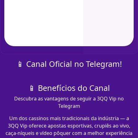
📱 Canal Oficial no Telegram!
📱 Benefícios do Canal
Descubra as vantagens de seguir a 3QQ Vip no
Telegram
Um dos cassinos mais tradicionais da indústria — a
3QQ Vip oferece apostas esportivas, crupiês ao vivo,
caça-níqueis e vídeo pôquer com a melhor experiência