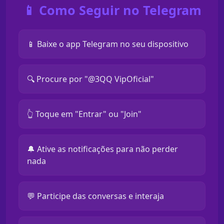
📱 Como Seguir no Telegram
📱 Baixe o app Telegram no seu dispositivo
🔍 Procure por "@3QQ VipOficial"
👆 Toque em "Entrar" ou "Join"
🔔 Ative as notificações para não perder
nada
💬 Participe das conversas e interaja