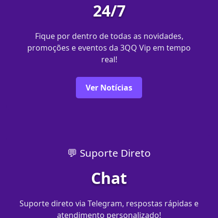
24/7
Fique por dentro de todas as novidades,
promoções e eventos da 3QQ Vip em tempo
real!
Ver Notícias
💬 Suporte Direto
Chat
Suporte direto via Telegram, respostas rápidas e
atendimento personalizado!