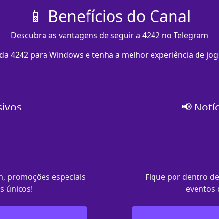
📱 Benefícios do Canal
Descubra as vantagens de seguir a 4242 no Telegram
al da 4242 para Windows e tenha a melhor experiência de j
sivos
📢 Notí
m, promoções especiais
Fique por dentro d
s únicos!
eventos 