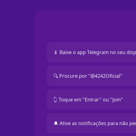
📱 Baixe o app Telegram no seu disp
🔍 Procure por "@4242Oficial"
👆 Toque em "Entrar" ou "Join"
🔔 Ative as notificações para não p