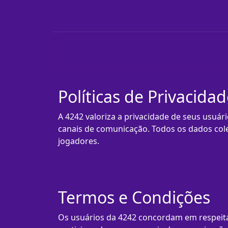
Políticas de Privacida
A 4242 valoriza a privacidade de seus usuá
canais de comunicação. Todos os dados cole
jogadores.
Termos e Condições
Os usuários da 4242 concordam em respeitar