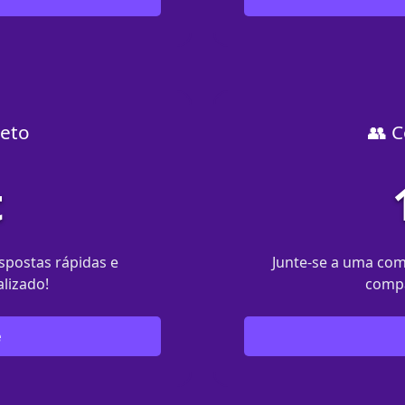
reto
👥 
t
espostas rápidas e
Junte-se a uma com
lizado!
compa
e