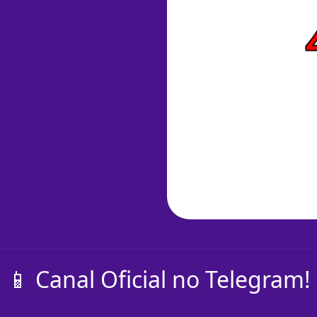
📱 Canal Oficial no Telegram!