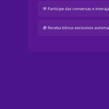
💬 Participe das conversas e interaj
🎁 Receba bônus exclusivos autom