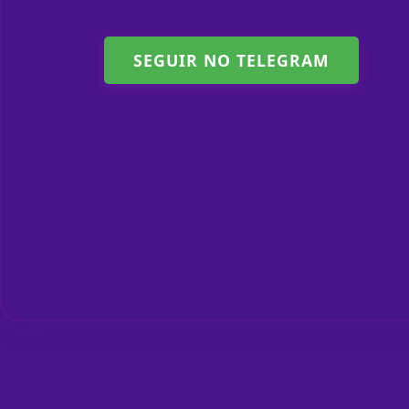
SEGUIR NO TELEGRAM