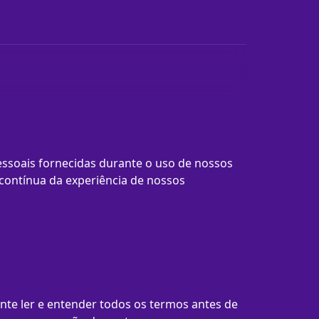
essoais fornecidas durante o uso de nossos
 contínua da experiência de nossos
nte ler e entender todos os termos antes de