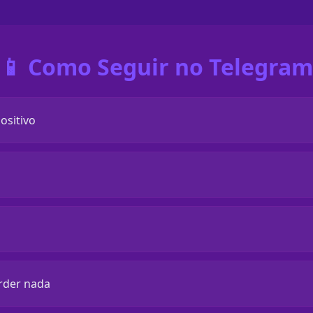
📱 Como Seguir no Telegram
ositivo
erder nada