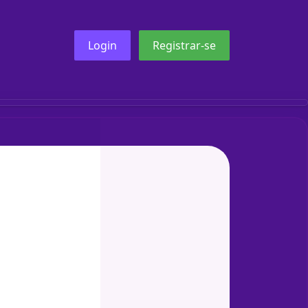
Login
Registrar-se