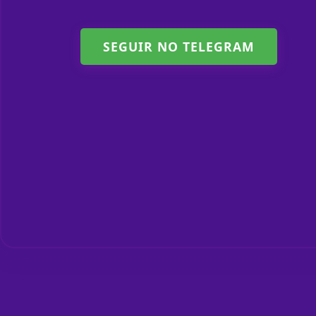
SEGUIR NO TELEGRAM