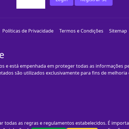
Políticas de Privacidade
Termos e Condições
Sitemap
de
rios e está empenhada em proteger todas as informações p
tados são utilizados exclusivamente para fins de melhoria
 todas as regras e regulamentos estabelecidos. É importa