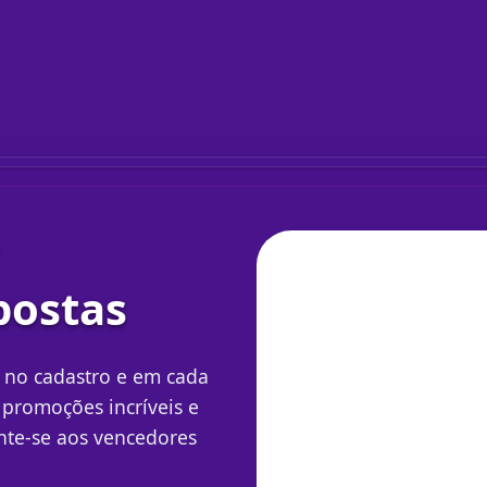
postas
 no cadastro e em cada
 promoções incríveis e
unte-se aos vencedores