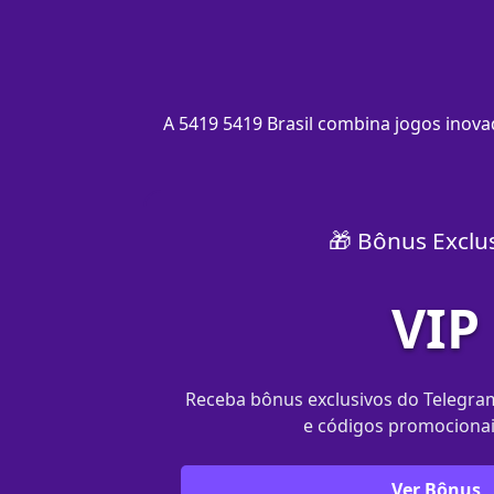
A 5419 5419 Brasil combina jogos inovad
🎁 Bônus Exclu
VIP
Receba bônus exclusivos do Telegra
e códigos promocionai
Ver Bônus