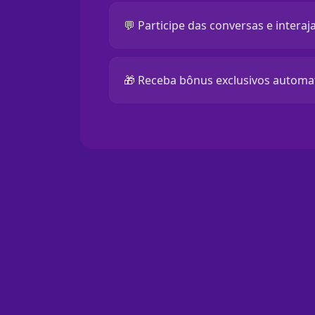
💬 Participe das conversas e interaj
🎁 Receba bônus exclusivos autom