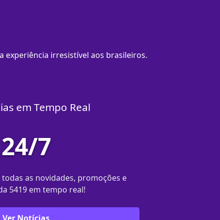
xperiência irresistível aos brasileiros.
cias em Tempo Real
24/7
e todas as novidades, promoções e
da 5419 em tempo real!
Ver Notícias