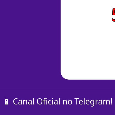
📱 Canal Oficial no Telegram!