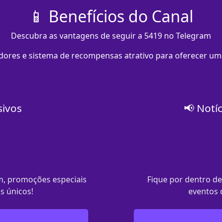
📱 Benefícios do Canal
Descubra as vantagens de seguir a 5419 no Telegram
ores e sistema de recompensas atrativo para oferecer uma e
sivos
📢 Notí
m, promoções especiais
Fique por dentro d
s únicos!
eventos 