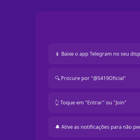
📱 Baixe o app Telegram no seu disp
🔍 Procure por "@5419Oficial"
👆 Toque em "Entrar" ou "Join"
🔔 Ative as notificações para não p