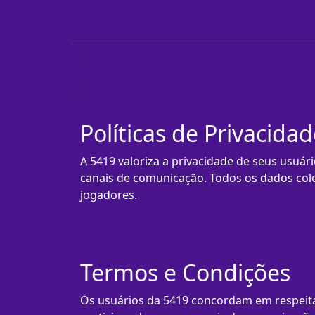
Políticas de Privacida
A 5419 valoriza a privacidade de seus usuá
canais de comunicação. Todos os dados cole
jogadores.
Termos e Condições
Os usuários da 5419 concordam em respeitar