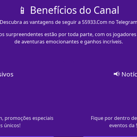
📱 Benefícios do Canal
Descubra as vantagens de seguir a 55933.Com no Telegra
s surpreendentes estão por toda parte, com os jogadores
de aventuras emocionantes e ganhos incríveis.
sivos
📢 Notí
m, promoções especiais
Fique por dentro d
s únicos!
eventos da 