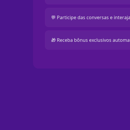
💬 Participe das conversas e interaj
🎁 Receba bônus exclusivos autom