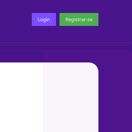
Login
Registrar-se