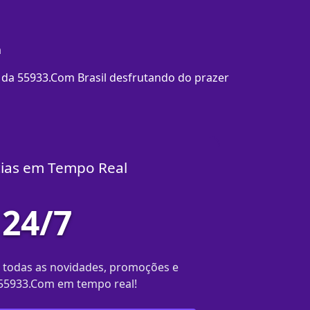
m
 da 55933.Com Brasil desfrutando do prazer
cias em Tempo Real
24/7
e todas as novidades, promoções e
55933.Com em tempo real!