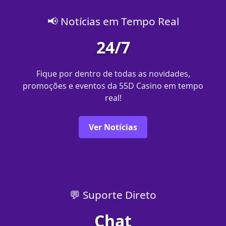
📢 Notícias em Tempo Real
24/7
Fique por dentro de todas as novidades,
promoções e eventos da 55D Casino em tempo
real!
Ver Notícias
💬 Suporte Direto
Chat