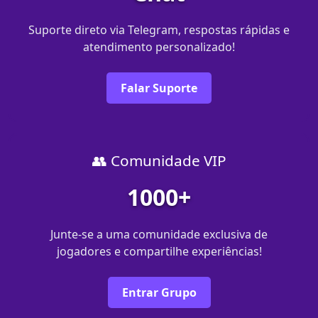
Suporte direto via Telegram, respostas rápidas e
atendimento personalizado!
Falar Suporte
👥 Comunidade VIP
1000+
Junte-se a uma comunidade exclusiva de
jogadores e compartilhe experiências!
Entrar Grupo