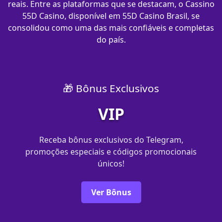
reais. Entre as plataformas que se destacam, o Cassino
55D Casino, disponível em 55D Casino Brasil, se
consolidou como uma das mais confiáveis e completas
do país.
🎁 Bônus Exclusivos
VIP
Receba bônus exclusivos do Telegram,
promoções especiais e códigos promocionais
únicos!
Ver Bônus