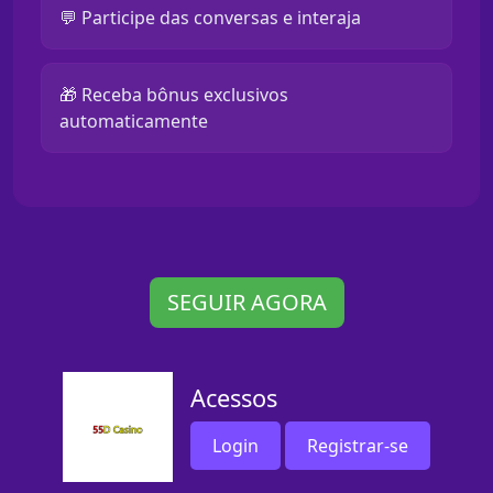
💬 Participe das conversas e interaja
🎁 Receba bônus exclusivos
automaticamente
SEGUIR AGORA
Acessos
Login
Registrar-se