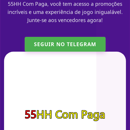
55HH Com Paga, você tem acesso a promoções
incríveis e uma experiência de jogo inigualável.
Junte-se aos vencedores agora!
SEGUIR NO TELEGRAM