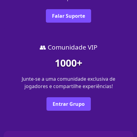
Falar Suporte
👥 Comunidade VIP
1000+
Junte-se a uma comunidade exclusiva de
jogadores e compartilhe experiências!
Entrar Grupo