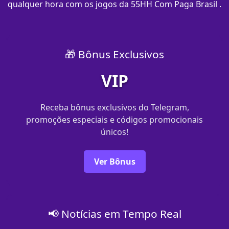
qualquer hora com os jogos da 55HH Com Paga Brasil .
🎁 Bônus Exclusivos
VIP
Receba bônus exclusivos do Telegram,
promoções especiais e códigos promocionais
únicos!
Ver Bônus
📢 Notícias em Tempo Real