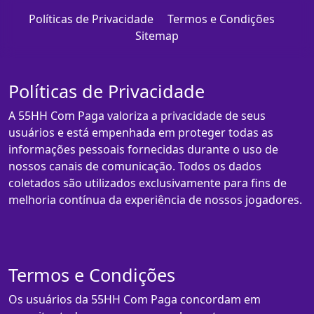
Políticas de Privacidade
Termos e Condições
Sitemap
Políticas de Privacidade
A 55HH Com Paga valoriza a privacidade de seus
usuários e está empenhada em proteger todas as
informações pessoais fornecidas durante o uso de
nossos canais de comunicação. Todos os dados
coletados são utilizados exclusivamente para fins de
melhoria contínua da experiência de nossos jogadores.
Termos e Condições
Os usuários da 55HH Com Paga concordam em