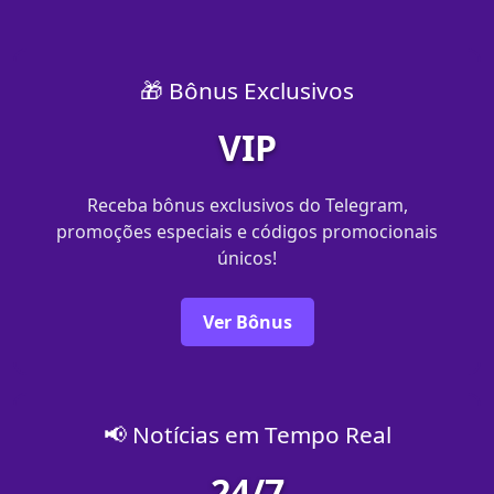
🎁 Bônus Exclusivos
VIP
Receba bônus exclusivos do Telegram,
promoções especiais e códigos promocionais
únicos!
Ver Bônus
📢 Notícias em Tempo Real
24/7