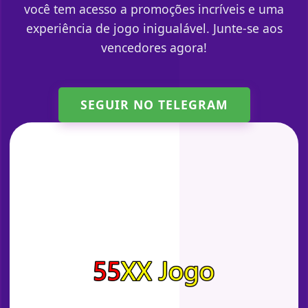
você tem acesso a promoções incríveis e uma
experiência de jogo inigualável. Junte-se aos
vencedores agora!
SEGUIR NO TELEGRAM