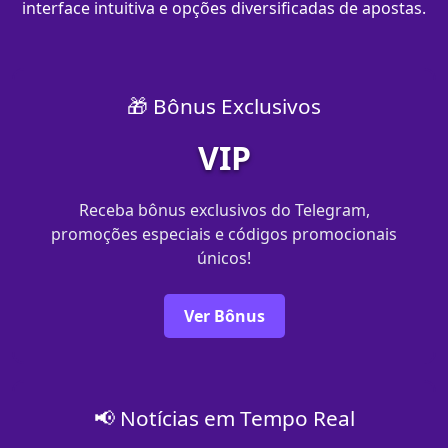
interface intuitiva e opções diversificadas de apostas.
🎁 Bônus Exclusivos
VIP
Receba bônus exclusivos do Telegram,
promoções especiais e códigos promocionais
únicos!
Ver Bônus
📢 Notícias em Tempo Real