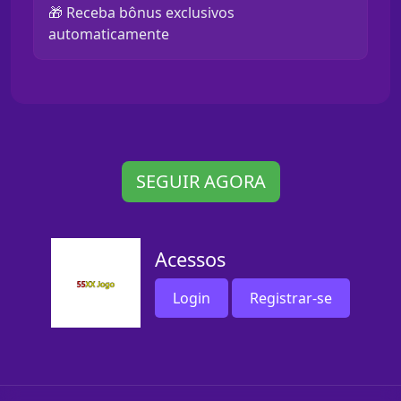
🎁 Receba bônus exclusivos
automaticamente
SEGUIR AGORA
Acessos
Login
Registrar-se