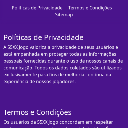
Políticas de Privacidade
Termos e Condições
Sitemap
Políticas de Privacidade
A 55XX Jogo valoriza a privacidade de seus usuários e
está empenhada em proteger todas as informações
pessoais fornecidas durante o uso de nossos canais de
comunicação. Todos os dados coletados são utilizados
exclusivamente para fins de melhoria contínua da
experiência de nossos jogadores.
Termos e Condições
Os usuários da 55XX Jogo concordam em respeitar