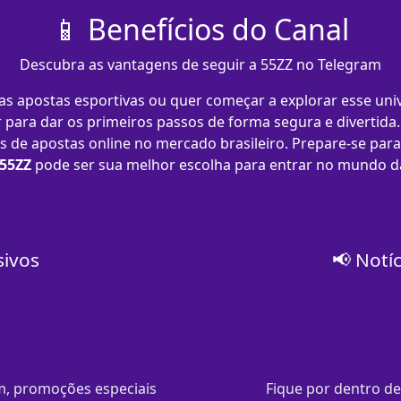
📱 Benefícios do Canal
Descubra as vantagens de seguir a 55ZZ no Telegram
 apostas esportivas ou quer começar a explorar esse univer
 para dar os primeiros passos de forma segura e divertida
s de apostas online no mercado brasileiro. Prepare-se para 
55ZZ
pode ser sua melhor escolha para entrar no mundo da
sivos
📢 Notí
m, promoções especiais
Fique por dentro d