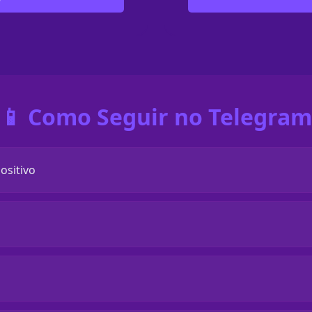
📱 Como Seguir no Telegram
ositivo