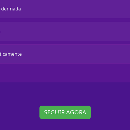
erder nada
a
aticamente
SEGUIR AGORA