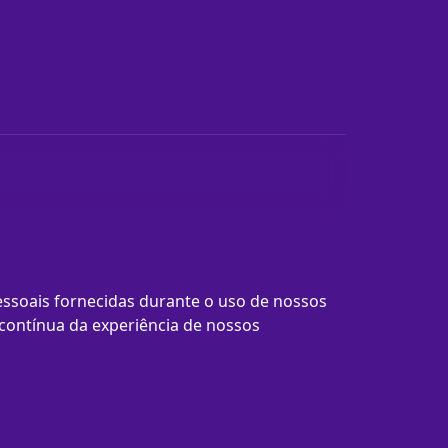
essoais fornecidas durante o uso de nossos
 contínua da experiência de nossos