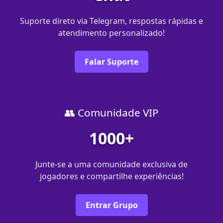
Suporte direto via Telegram, respostas rápidas e
atendimento personalizado!
Falar Suporte
👥 Comunidade VIP
1000+
Junte-se a uma comunidade exclusiva de
jogadores e compartilhe experiências!
Entrar Grupo