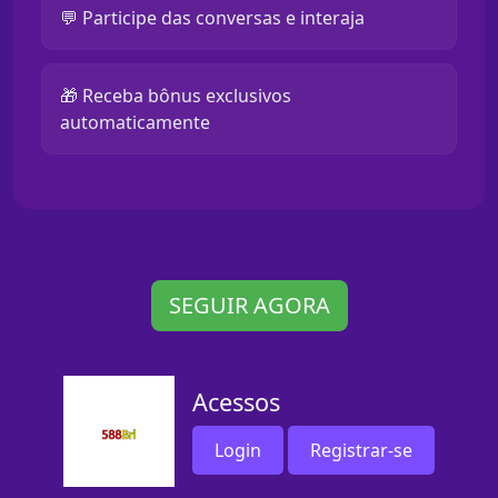
💬 Participe das conversas e interaja
🎁 Receba bônus exclusivos
automaticamente
SEGUIR AGORA
Acessos
Login
Registrar-se