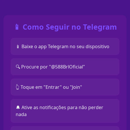
📱 Como Seguir no Telegram
📱 Baixe o app Telegram no seu dispositivo
🔍 Procure por "@588BrlOficial"
👆 Toque em "Entrar" ou "Join"
🔔 Ative as notificações para não perder
nada