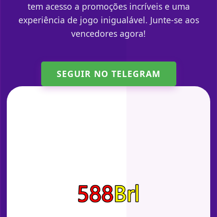
tem acesso a promoções incríveis e uma
experiência de jogo inigualável. Junte-se aos
vencedores agora!
SEGUIR NO TELEGRAM