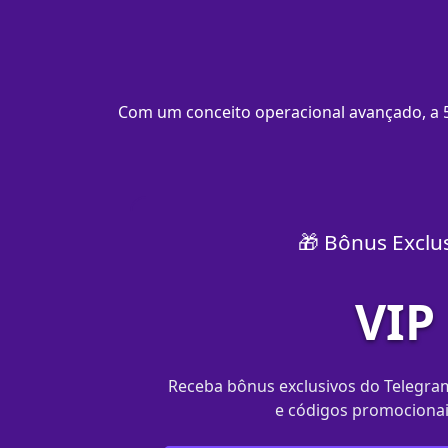
Com um conceito operacional avançado, a 
🎁 Bônus Exclu
VIP
Receba bônus exclusivos do Telegra
e códigos promocionai