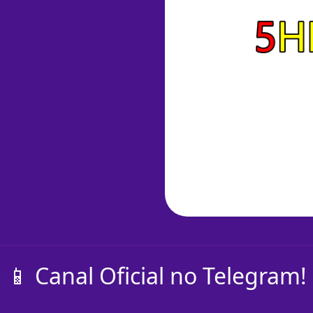
📱 Canal Oficial no Telegram!