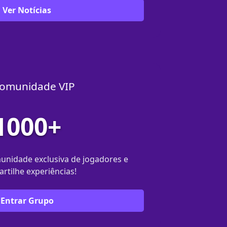
Ver Notícias
Comunidade VIP
1000+
unidade exclusiva de jogadores e
rtilhe experiências!
Entrar Grupo