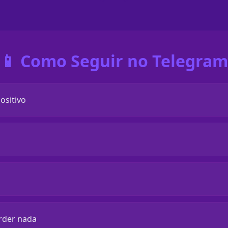
📱 Como Seguir no Telegram
ositivo
erder nada