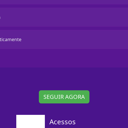
a
aticamente
SEGUIR AGORA
Acessos