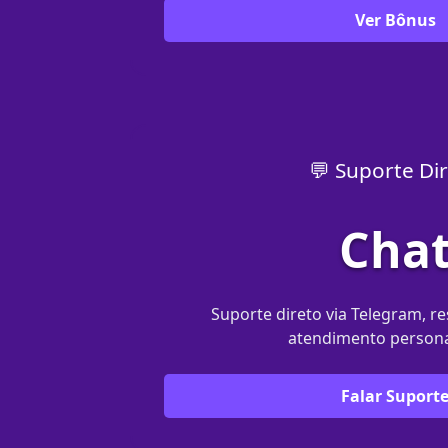
Ver Bônus
💬 Suporte Di
Cha
Suporte direto via Telegram, r
atendimento persona
Falar Suport