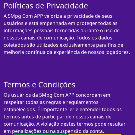
Políticas de Privacidade
A 5Mpg Com APP valoriza a privacidade de seus
usuários e está empenhada em proteger todas as
informações pessoais fornecidas durante o uso de
nossos canais de comunicação. Todos os dados
coletados são utilizados exclusivamente para fins de
melhoria contínua da experiência de nossos jogadores.
Termos e Condições
Os usuários da 5Mpg Com APP concordam em
respeitar todas as regras e regulamentos
estabelecidos. É importante ler e entender todos os
termos antes de participar de nossos canais de
comunicação. A violação destes termos pode resultar
em penalizações ou na suspensão da conta.