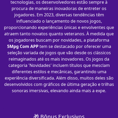
tecnologias, os desenvolvedores estão sempre à
procura de maneiras inovadoras de entreter os
jogadores. Em 2023, diversas tendências têm
influenciado o lançamento de novos jogos,
proporcionando experiências únicas e envolventes que
atraem tanto novatos quanto veteranos. À medida que
os jogadores buscam por novidades, a plataforma
5Mpg Com APP
tem se destacado por oferecer uma
seleção variada de jogos que vão desde os clássicos
reimaginados até os mais inovadores. Os jogos da
categoria 'Novidades' incluem títulos que mesclam
diferentes estilos e mecânicas, garantindo uma
experiência diversificada. Além disso, muitos deles são
desenvolvidos com gráficos de última geração e trilhas
sonoras imersivas, elevando ainda mais a expe.
🎁 Bônus Exclusivos