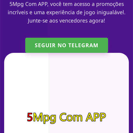
5Mpg Com APP, você tem acesso a promoções
incríveis e uma experiência de jogo inigualável.
Junte-se aos vencedores agora!
SEGUIR NO TELEGRAM