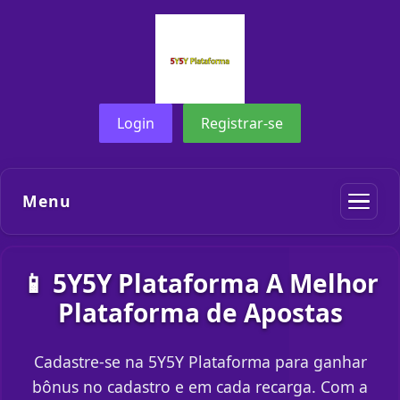
Login
Registrar-se
Menu
📱 5Y5Y Plataforma A Melhor
Plataforma de Apostas
Cadastre-se na 5Y5Y Plataforma para ganhar
bônus no cadastro e em cada recarga. Com a