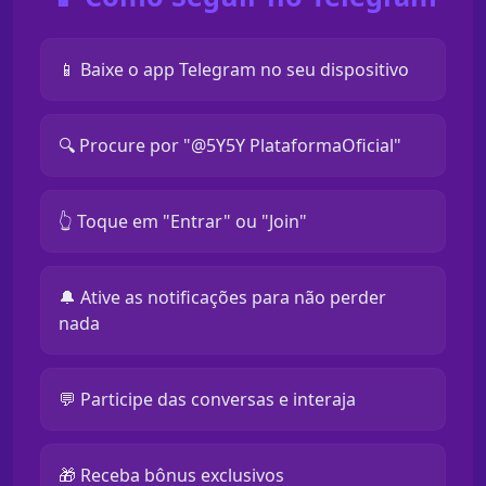
📱 Baixe o app Telegram no seu dispositivo
🔍 Procure por "@5Y5Y PlataformaOficial"
👆 Toque em "Entrar" ou "Join"
🔔 Ative as notificações para não perder
nada
💬 Participe das conversas e interaja
🎁 Receba bônus exclusivos