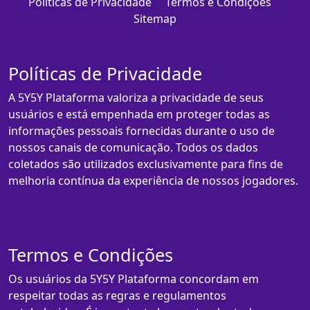
Políticas de Privacidade
Termos e Condições
Sitemap
Políticas de Privacidade
A 5Y5Y Plataforma valoriza a privacidade de seus
usuários e está empenhada em proteger todas as
informações pessoais fornecidas durante o uso de
nossos canais de comunicação. Todos os dados
coletados são utilizados exclusivamente para fins de
melhoria contínua da experiência de nossos jogadores.
Termos e Condições
Os usuários da 5Y5Y Plataforma concordam em
respeitar todas as regras e regulamentos