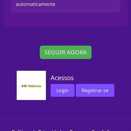
automaticamente
SEGUIR AGORA
Acessos
Login
Registrar-se