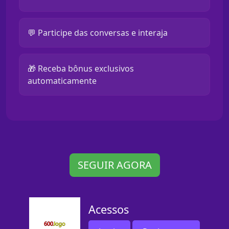
💬 Participe das conversas e interaja
🎁 Receba bônus exclusivos
automaticamente
SEGUIR AGORA
Acessos