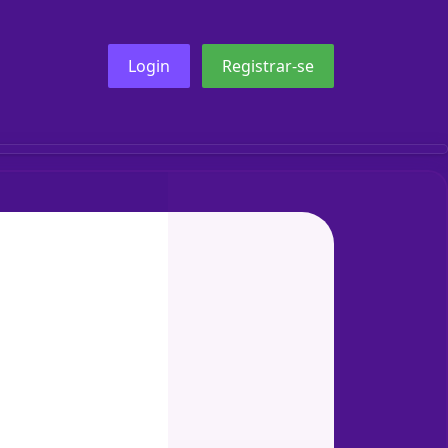
Login
Registrar-se