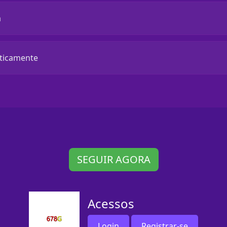
a
aticamente
SEGUIR AGORA
Acessos
Login
Registrar-se