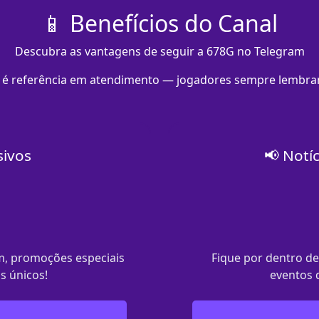
📱 Benefícios do Canal
Descubra as vantagens de seguir a 678G no Telegram
8G é referência em atendimento — jogadores sempre lembra
sivos
📢 Notí
m, promoções especiais
Fique por dentro d
s únicos!
eventos 