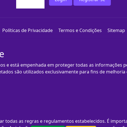
Políticas de Privacidade
Termos e Condições
Sitemap
de
rios e está empenhada em proteger todas as informações p
tados são utilizados exclusivamente para fins de melhoria
 todas as regras e regulamentos estabelecidos. É importa