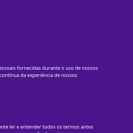
essoais fornecidas durante o uso de nossos
 contínua da experiência de nossos
nte ler e entender todos os termos antes