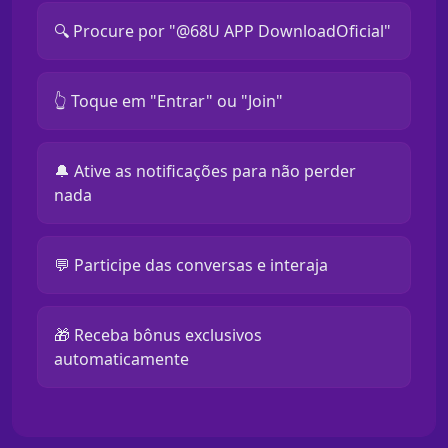
🔍 Procure por "@68U APP DownloadOficial"
👆 Toque em "Entrar" ou "Join"
🔔 Ative as notificações para não perder
nada
💬 Participe das conversas e interaja
🎁 Receba bônus exclusivos
automaticamente