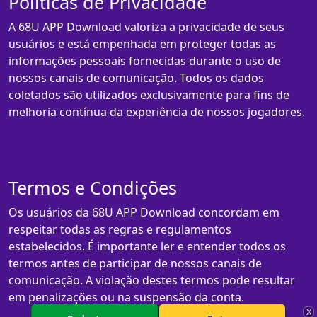
Políticas de Privacidade
A 68U APP Download valoriza a privacidade de seus
usuários e está empenhada em proteger todas as
informações pessoais fornecidas durante o uso de
nossos canais de comunicação. Todos os dados
coletados são utilizados exclusivamente para fins de
melhoria contínua da experiência de nossos jogadores.
Termos e Condições
Os usuários da 68U APP Download concordam em
respeitar todas as regras e regulamentos
estabelecidos. É importante ler e entender todos os
termos antes de participar de nossos canais de
comunicação. A violação destes termos pode resultar
em penalizações ou na suspensão da conta.
X