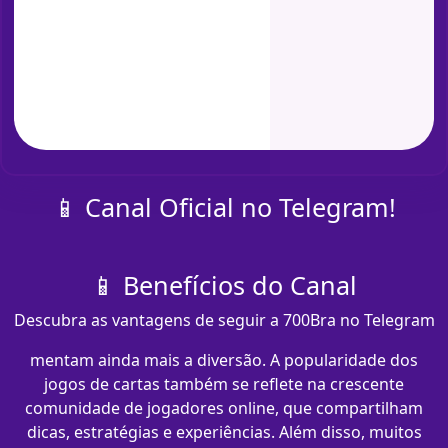
📱 Canal Oficial no Telegram!
📱 Benefícios do Canal
Descubra as vantagens de seguir a 700Bra no Telegram
mentam ainda mais a diversão. A popularidade dos
jogos de cartas também se reflete na crescente
comunidade de jogadores online, que compartilham
dicas, estratégias e experiências. Além disso, muitos