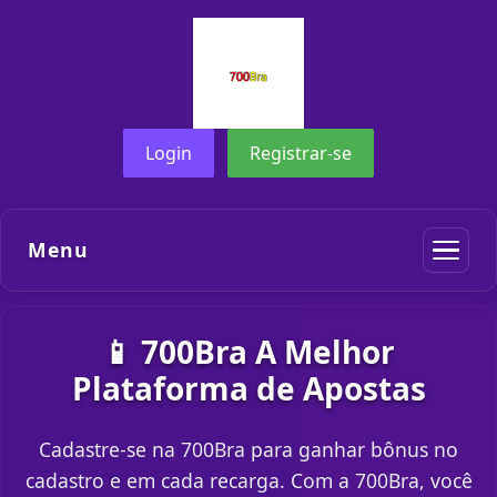
Login
Registrar-se
Menu
📱 700Bra A Melhor
Plataforma de Apostas
Cadastre-se na 700Bra para ganhar bônus no
cadastro e em cada recarga. Com a 700Bra, você