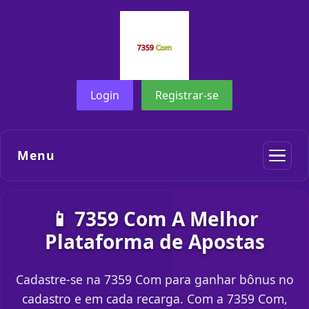
Login
Registrar-se
Menu
📱 7359 Com A Melhor
Plataforma de Apostas
Cadastre-se na 7359 Com para ganhar bônus no
cadastro e em cada recarga. Com a 7359 Com,