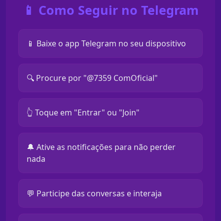
📱 Como Seguir no Telegram
📱 Baixe o app Telegram no seu dispositivo
🔍 Procure por "@7359 ComOficial"
👆 Toque em "Entrar" ou "Join"
🔔 Ative as notificações para não perder
nada
💬 Participe das conversas e interaja