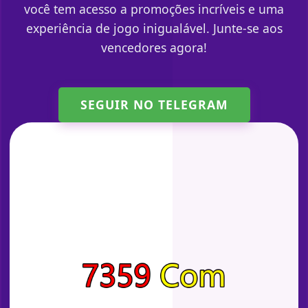
você tem acesso a promoções incríveis e uma
experiência de jogo inigualável. Junte-se aos
vencedores agora!
SEGUIR NO TELEGRAM