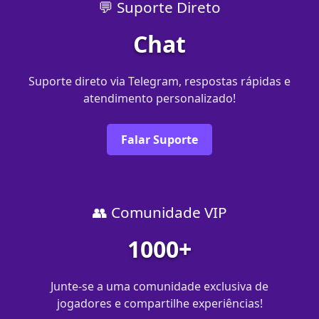
💬 Suporte Direto
Chat
Suporte direto via Telegram, respostas rápidas e
atendimento personalizado!
Falar Suporte
👥 Comunidade VIP
1000+
Junte-se a uma comunidade exclusiva de
jogadores e compartilhe experiências!