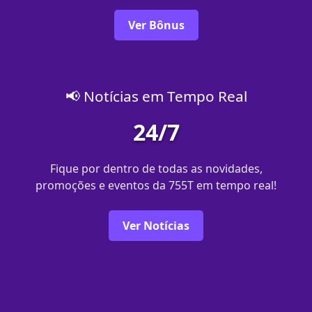
Ver Bônus
📢 Notícias em Tempo Real
24/7
Fique por dentro de todas as novidades,
promoções e eventos da 755T em tempo real!
Ver Notícias