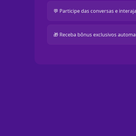
💬 Participe das conversas e interaj
🎁 Receba bônus exclusivos autom