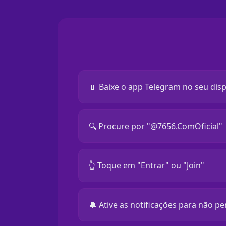
📱 Baixe o app Telegram no seu disp
🔍 Procure por "@7656.ComOficial"
👆 Toque em "Entrar" ou "Join"
🔔 Ative as notificações para não p