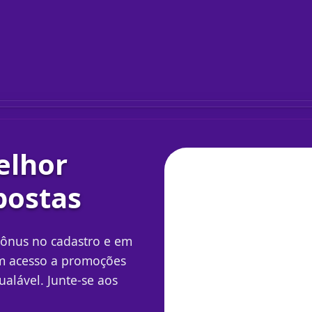
elhor
postas
bônus no cadastro e em
em acesso a promoções
ualável. Junte-se aos