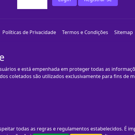
Políticas de Privacidade
Termos e Condições
Sitemap
de
usuários e está empenhada em proteger todas as informaçõ
os coletados são utilizados exclusivamente para fins de m
eitar todas as regras e regulamentos estabelecidos. É imp