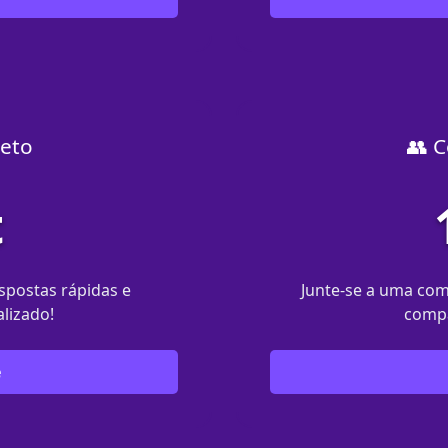
reto
👥 
t
espostas rápidas e
Junte-se a uma com
lizado!
compa
e