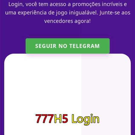
Login, você tem acesso a promoções incríveis e
uma experiência de jogo inigualável. Junte-se aos
vencedores agora!
SEGUIR NO TELEGRAM