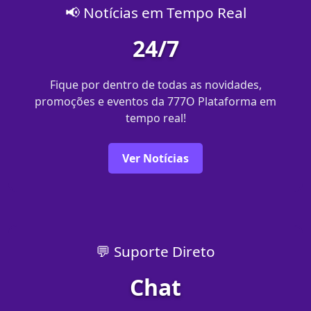
📢 Notícias em Tempo Real
24/7
Fique por dentro de todas as novidades,
promoções e eventos da 777O Plataforma em
tempo real!
Ver Notícias
💬 Suporte Direto
Chat