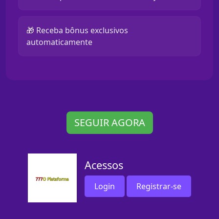
🎁 Receba bônus exclusivos
automaticamente
SEGUIR AGORA
Acessos
Login
Registrar-se