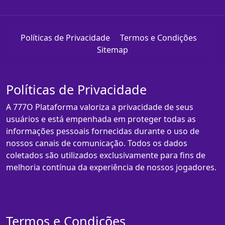
Políticas de Privacidade
Termos e Condições
Sitemap
Políticas de Privacidade
A 777O Plataforma valoriza a privacidade de seus
usuários e está empenhada em proteger todas as
informações pessoais fornecidas durante o uso de
nossos canais de comunicação. Todos os dados
coletados são utilizados exclusivamente para fins de
melhoria contínua da experiência de nossos jogadores.
Termos e Condições