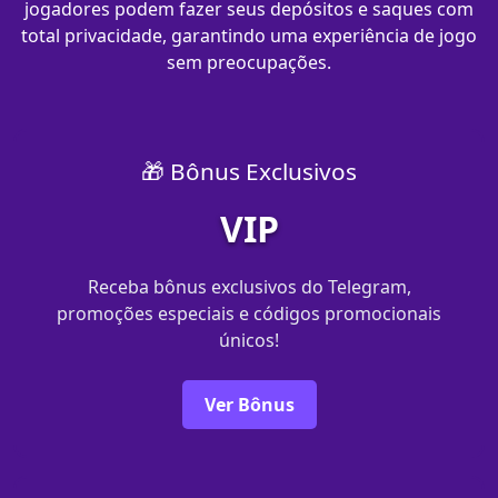
jogadores podem fazer seus depósitos e saques com
total privacidade, garantindo uma experiência de jogo
sem preocupações.
🎁 Bônus Exclusivos
VIP
Receba bônus exclusivos do Telegram,
promoções especiais e códigos promocionais
únicos!
Ver Bônus