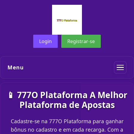
Login
Registrar-se
Menu
📱 777O Plataforma A Melhor
Plataforma de Apostas
Cadastre-se na 777O Plataforma para ganhar
bônus no cadastro e em cada recarga. Com a