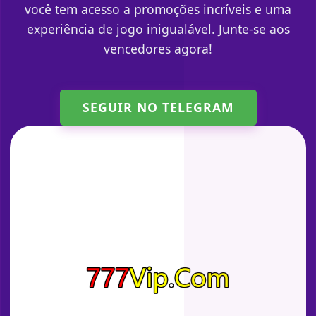
você tem acesso a promoções incríveis e uma
experiência de jogo inigualável. Junte-se aos
vencedores agora!
SEGUIR NO TELEGRAM