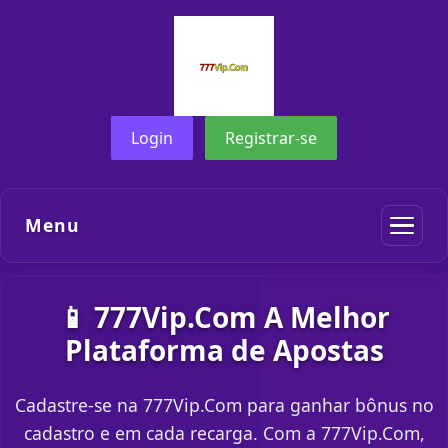
Login
Registrar-se
Menu
📱 777Vip.Com A Melhor
Plataforma de Apostas
Cadastre-se na 777Vip.Com para ganhar bônus no
cadastro e em cada recarga. Com a 777Vip.Com,