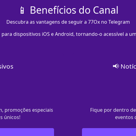
📱 Benefícios do Canal
Descubra as vantagens de seguir a 77Ox no Telegram
el para dispositivos iOS e Android, tornando-o acessível a 
sivos
📢 Notí
m, promoções especiais
Fique por dentro d
s únicos!
eventos 