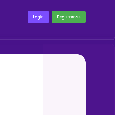
Login
Registrar-se