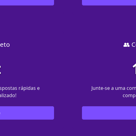
reto
👥 
t
espostas rápidas e
Junte-se a uma com
lizado!
compa
e