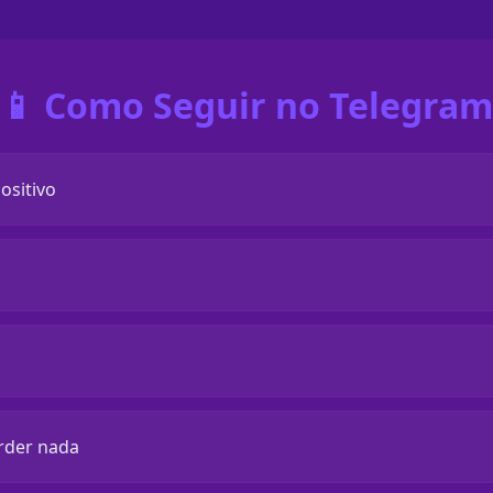
📱 Como Seguir no Telegram
ositivo
erder nada