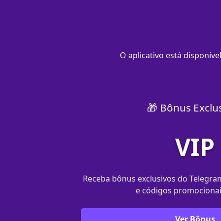
O aplicativo está disponív
🎁 Bônus Exclu
VIP
Receba bônus exclusivos do Telegra
e códigos promocionai
Ver Bônus