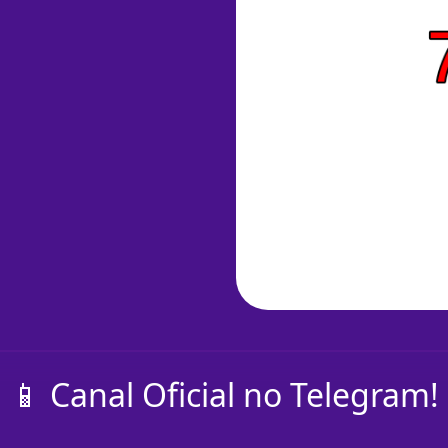
📱 Canal Oficial no Telegram!