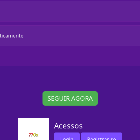
a
aticamente
SEGUIR AGORA
Acessos
Login
Registrar-se