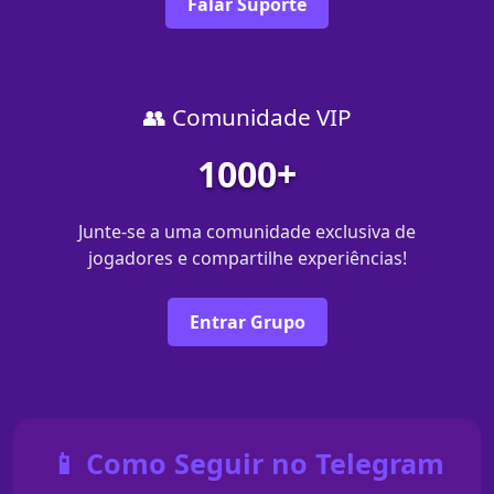
Falar Suporte
👥 Comunidade VIP
1000+
Junte-se a uma comunidade exclusiva de
jogadores e compartilhe experiências!
Entrar Grupo
📱 Como Seguir no Telegram