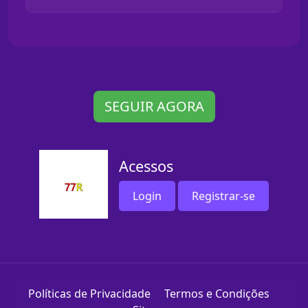
SEGUIR AGORA
Acessos
Login
Registrar-se
Políticas de Privacidade
Termos e Condições