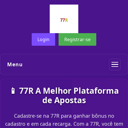
Login
Registrar-se
Menu
📱 77R A Melhor Plataforma
de Apostas
Cadastre-se na 77R para ganhar bônus no
cadastro e em cada recarga. Com a 77R, você tem