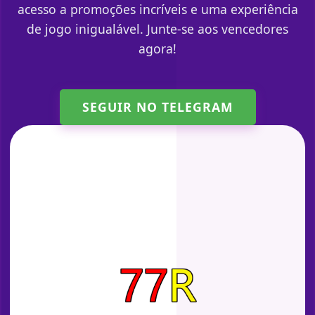
acesso a promoções incríveis e uma experiência
de jogo inigualável. Junte-se aos vencedores
agora!
SEGUIR NO TELEGRAM