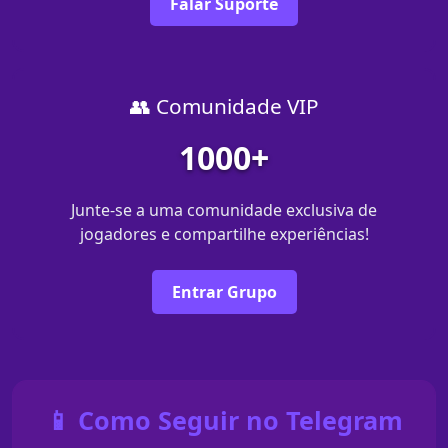
Falar Suporte
👥 Comunidade VIP
1000+
Junte-se a uma comunidade exclusiva de
jogadores e compartilhe experiências!
Entrar Grupo
📱 Como Seguir no Telegram