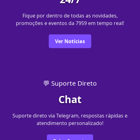
Fique por dentro de todas as novidades,
promoções e eventos da 7959 em tempo real!
Ver Notícias
💬 Suporte Direto
Chat
Suporte direto via Telegram, respostas rápidas e
atendimento personalizado!