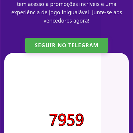
tem acesso a promoções incríveis e uma
experiência de jogo inigualável. Junte-se aos
vencedores agora!
SEGUIR NO TELEGRAM