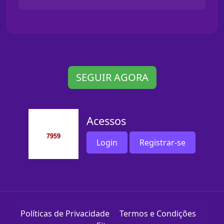
SEGUIR AGORA
Acessos
Login
Registrar-se
Políticas de Privacidade
Termos e Condições