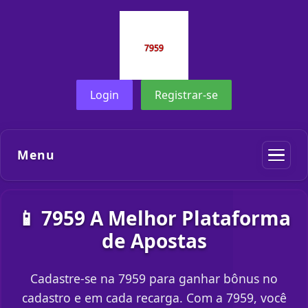
Login
Registrar-se
Menu
📱 7959 A Melhor Plataforma
de Apostas
Cadastre-se na 7959 para ganhar bônus no
cadastro e em cada recarga. Com a 7959, você