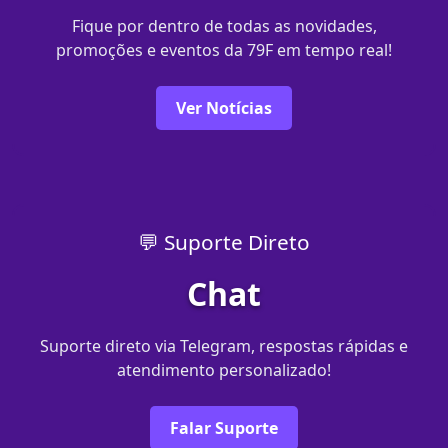
Fique por dentro de todas as novidades,
promoções e eventos da 79F em tempo real!
Ver Notícias
💬 Suporte Direto
Chat
Suporte direto via Telegram, respostas rápidas e
atendimento personalizado!
Falar Suporte