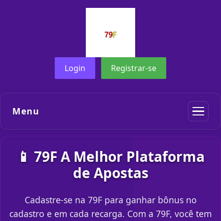
Login
Registrar-se
Menu
📱 79F A Melhor Plataforma
de Apostas
Cadastre-se na 79F para ganhar bônus no
cadastro e em cada recarga. Com a 79F, você tem