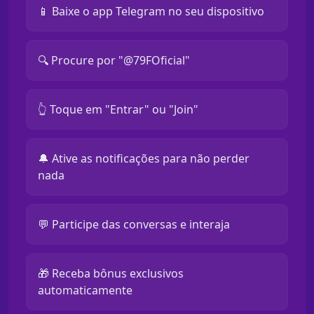
📱 Baixe o app Telegram no seu dispositivo
🔍 Procure por "@79FOficial"
👆 Toque em "Entrar" ou "Join"
🔔 Ative as notificações para não perder
nada
💬 Participe das conversas e interaja
🎁 Receba bônus exclusivos
automaticamente