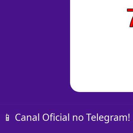
📱 Canal Oficial no Telegram!