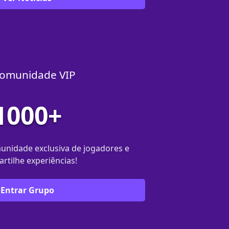
Comunidade VIP
1000+
unidade exclusiva de jogadores e
rtilhe experiências!
Entrar Grupo