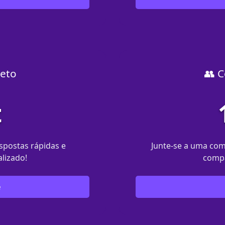
reto
👥 
t
espostas rápidas e
Junte-se a uma com
lizado!
compa
e