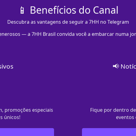
📱 Benefícios do Canal
Descubra as vantagens de seguir a 7HH no Telegram
nerosos — a 7HH Brasil convida você a embarcar numa jo
sivos
📢 Notí
m, promoções especiais
Fique por dentro d
s únicos!
eventos 