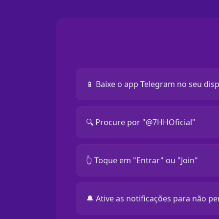
📱 Baixe o app Telegram no seu disp
🔍 Procure por "@7HHOficial"
👆 Toque em "Entrar" ou "Join"
🔔 Ative as notificações para não p