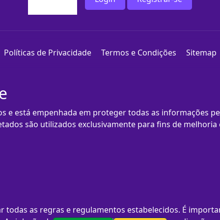
Políticas de Privacidade
Termos e Condições
Sitemap
de
rios e está empenhada em proteger todas as informações pe
tados são utilizados exclusivamente para fins de melhoria
todas as regras e regulamentos estabelecidos. É importan