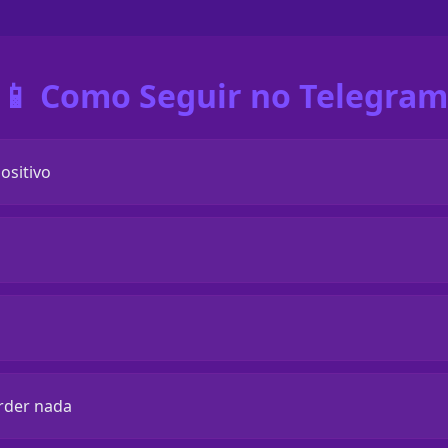
📱 Como Seguir no Telegram
ositivo
erder nada