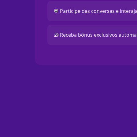
💬 Participe das conversas e interaj
🎁 Receba bônus exclusivos autom