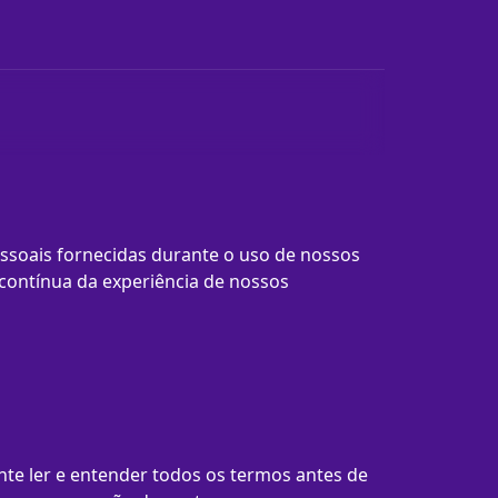
ssoais fornecidas durante o uso de nossos
 contínua da experiência de nossos
te ler e entender todos os termos antes de