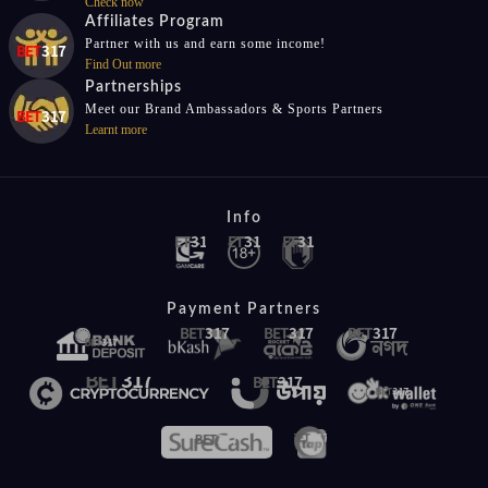
Check now
Affiliates Program
Partner with us and earn some income!
Find Out more
Partnerships
Meet our Brand Ambassadors & Sports Partners
Learnt more
Info
Payment Partners