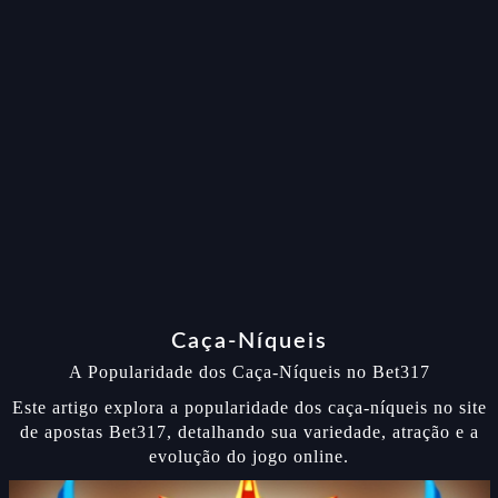
Caça-Níqueis
A Popularidade dos Caça-Níqueis no Bet317
Este artigo explora a popularidade dos caça-níqueis no site
de apostas Bet317, detalhando sua variedade, atração e a
evolução do jogo online.