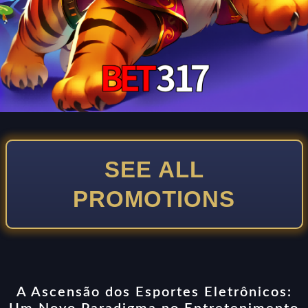
SEE ALL
PROMOTIONS
A Ascensão dos Esportes Eletrônicos: