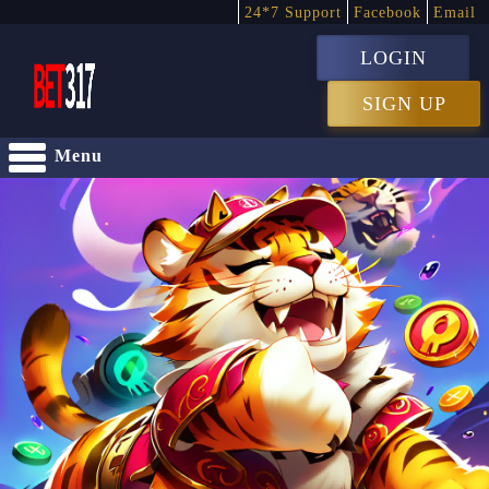
24*7 Support
Facebook
Email
LOGIN
SIGN UP
Menu