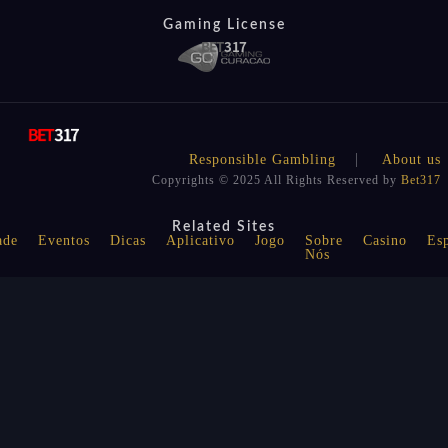
Gaming License
Responsible Gambling
About us
Copyrights © 2025 All Rights Reserved by
Bet317
Related Sites
ade
Eventos
Dicas
Aplicativo
Jogo
Sobre
Casino
Esp
Nós